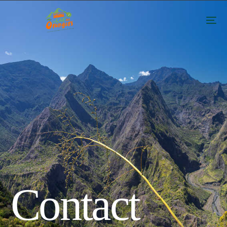
Contact