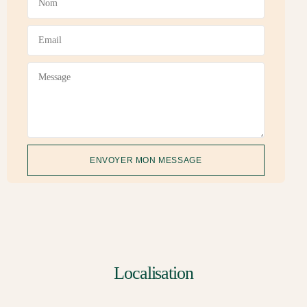
ENVOYER MON MESSAGE
Localisation