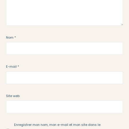
Nom
*
E-mail
*
Site web
Enregistrer mon nom, mon e-mail et mon site dans le