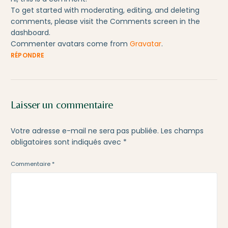
To get started with moderating, editing, and deleting
comments, please visit the Comments screen in the
dashboard.
Commenter avatars come from
Gravatar
.
RÉPONDRE
Laisser un commentaire
Votre adresse e-mail ne sera pas publiée.
Les champs
obligatoires sont indiqués avec
*
Commentaire
*